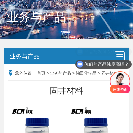
业务与产品
产品批发可以优惠吗？
业务与产品
你们的产品纯度高吗？
您的位置：
首页
>
业务与产品
>
油田化学品
>
固井材料
固井材料