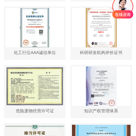
化工行位AAA诚信单位
科研研发机构评价证书
危险废物经营许可证
知识产权管理体系