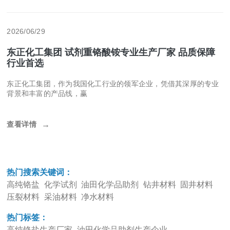
2026/06/29
东正化工集团 试剂重铬酸铵专业生产厂家 品质保障
行业首选
东正化工集团，作为我国化工行业的领军企业，凭借其深厚的专业
背景和丰富的产品线，赢
查看详情
→
热门搜索关键词：
高纯铬盐
化学试剂
油田化学品助剂
钻井材料
固井材料
压裂材料
采油材料
净水材料
热门标签：
高纯铬盐生产厂家
油田化学品助剂生产企业