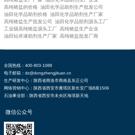
高纯铬盐的价格
油田化学品助剂生产批发公司
油田化学品助剂价格
油田化学品助剂生产厂家
高纯铬盐生产批发公司
油田化学品助剂源头工厂
工业级高纯铬盐源头工厂
高纯铬盐生产企业
油田钻井液助剂生产厂家
高纯铬盐批发厂商
全国热线：
400-803-1088
电子邮箱：
dz@dongzhengjituan.cn
生产研发中心：陕西省商洛市商南县东正公司
网络营销中心：陕西省西安市雁塔区新长安广场B座1506
石油事业部：陕西省西安市未央区海璟新天地
微信公众号