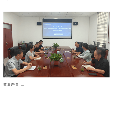
查看详情
→