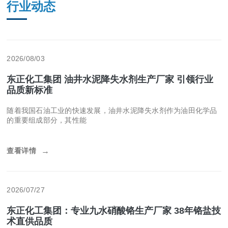
行业动态
2026/08/03
东正化工集团 油井水泥降失水剂生产厂家 引领行业
品质新标准
随着我国石油工业的快速发展，油井水泥降失水剂作为油田化学品
的重要组成部分，其性能
查看详情
→
2026/07/27
东正化工集团：专业九水硝酸铬生产厂家 38年铬盐技
术直供品质