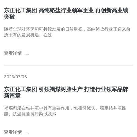
东正化工集团 高纯铬盐行业领军企业 再创新高业绩
突破
随着全球对环保和可持续发展的日益重视，高纯铬盐行业正迎来前
所未有的发展机遇。在这
查看详情
→
2026/07/06
东正化工集团 引领褐煤树脂生产 打造行业领军品牌
新篇章
褐煤树脂在钻井液中具有重要作用，包括降滤失、稳定钻井液性
能、抗温抗盐抗污染以及抑
查看详情
→