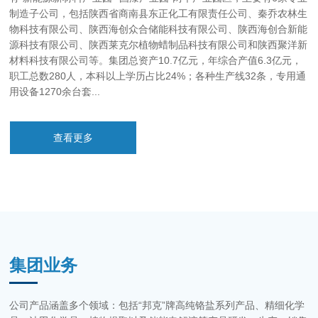
制造子公司，包括陕西省商南县东正化工有限责任公司、秦乔农林生
物科技有限公司、陕西海创众合储能科技有限公司、陕西海创合新能
源科技有限公司、陕西莱克尔植物蜡制品科技有限公司和陕西聚洋新
材料科技有限公司等。集团总资产10.7亿元，年综合产值6.3亿元，
职工总数280人，本科以上学历占比24%；各种生产线32条，专用通
用设备1270余台套...
查看更多
集团业务
公司产品涵盖多个领域：包括“邦克”牌高纯铬盐系列产品、精细化学