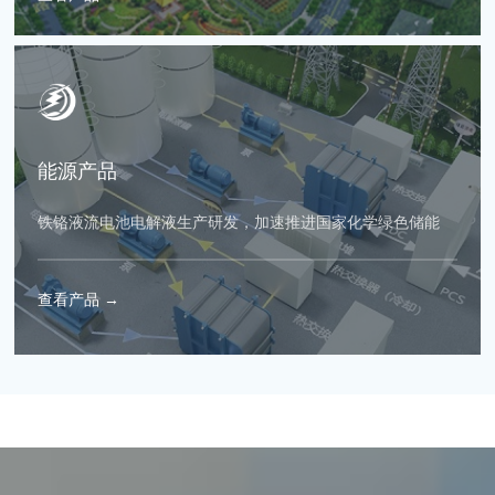
能源产品
铁铬液流电池电解液生产研发，加速推进国家化学绿色储能
查看产品 →