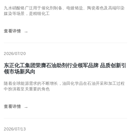
九水硝酸铬广泛用于催化剂制备、电镀铬盐、陶瓷着色及高端印染
媒染等场景，是精细化工
查看详情
→
2026/07/20
东正化工集团荣膺石油助剂行业领军品牌 品质创新引
领市场新风向
随着全球能源需求的不断增长，油田化学品在石油开采和加工过程
中扮演着至关重要的角色
查看详情
→
2026/07/13