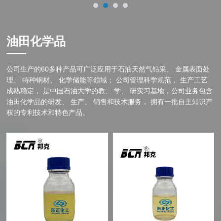
油田化学品
公司生产的60多种产品可广泛应用于石油天然气钻采、 金属表面处
理、 特种钢材、 化学储能等领域； 公司管理科学规范， 生产工艺
成熟稳定， 是中国石油大学的教、 学、 研实习基地，公司业务包含
油田化学品的研发、 生产、 销售和技术服务， 拥有一批自主知识产
权的专利技术和特色产品。