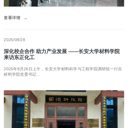
查看详情
→
2025/08/28
深化校企合作 助力产业发展 ——长安大学材料学院
来访东正化工
2025年8月26日上午，长安大学材料科学与工程学院调研组一行在
材料学院党委书记...