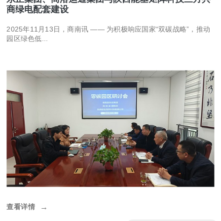
商绿电配套建设
2025年11月13日，商南讯 —— 为积极响应国家“双碳战略”，推动
园区绿色低...
查看详情
→