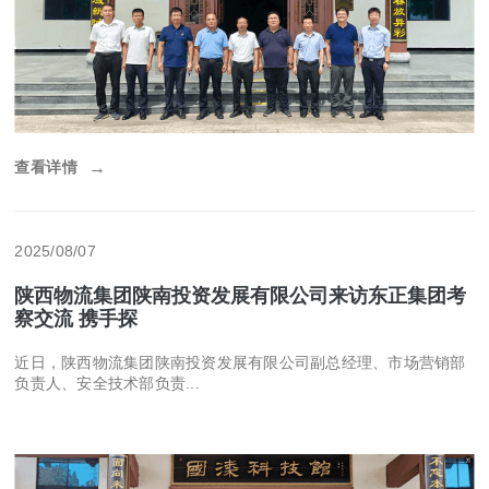
查看详情
→
2025/08/07
陕西物流集团陕南投资发展有限公司来访东正集团考
察交流 携手探
近日，陕西物流集团陕南投资发展有限公司副总经理、市场营销部
负责人、安全技术部负责...