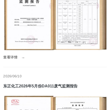
→
查看详情
2026/06/10
东正化工2026年5月份DA011废气监测报告