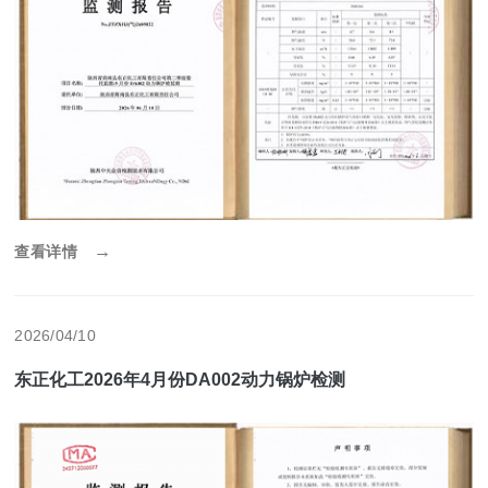
→
查看详情
2026/04/10
东正化工2026年4月份DA002动力锅炉检测