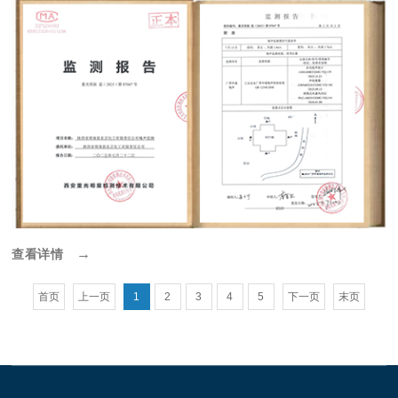
果蜡等产品研发、生产、销售和技术服务，拥有一批自主知识产权
的专利技术和特色产品。
→
查看详情
首页
上一页
1
2
3
4
5
下一页
末页