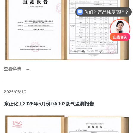
你们的产品纯度高吗？
→
查看详情
2026/06/10
东正化工2026年5月份DA002废气监测报告