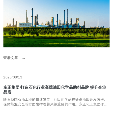
→
查看文章
2025/08/13
东正集团 打造石化行业高端油田化学品助剂品牌 提升企业
品质
随着我国石油工业的快速发展，油田化学品在提高油田开发效率、
保障能源安全等方面发挥着越来越重要的作用。东正化工集团作为
我国石化行业的领军企业，不仅致力于油田化学品的研究与生产，