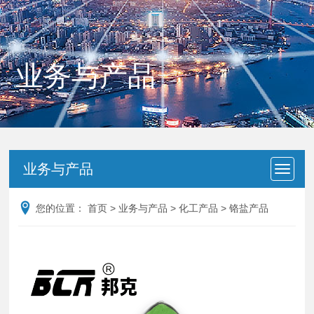
业务与产品
业务与产品
您的位置：
首页
>
业务与产品
>
化工产品
>
铬盐产品