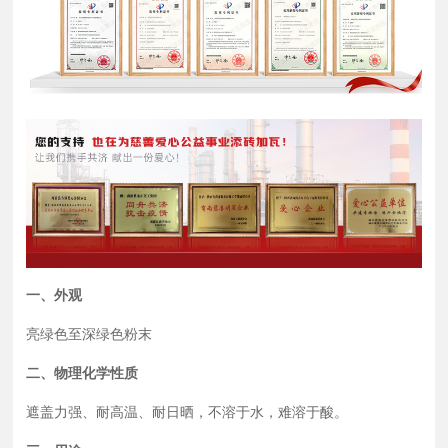
一、外观
亮绿色至深绿色粉末
二、物理化学性质
遮盖力强、耐高温、耐日晒，不溶于水，难溶于酸。