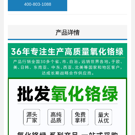
400-803-1088
产品详情