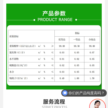
你们的产品纯度高吗？
可以定制包装吗？